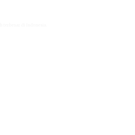
h terbesar di Indonesia.