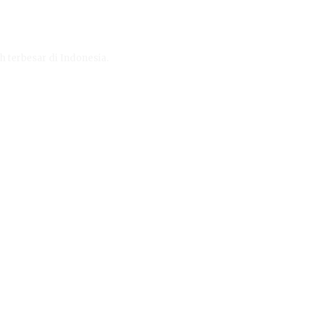
h terbesar di Indonesia.