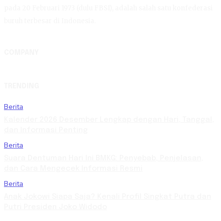
pada 20 Februari 1973 (dulu FBSI), adalah salah satu konfederasi
buruh terbesar di Indonesia.
COMPANY
TRENDING
Berita
Kalender 2026 Desember Lengkap dengan Hari, Tanggal,
dan Informasi Penting
Berita
Suara Dentuman Hari Ini BMKG: Penyebab, Penjelasan,
dan Cara Mengecek Informasi Resmi
Berita
Anak Jokowi Siapa Saja? Kenali Profil Singkat Putra dan
Putri Presiden Joko Widodo