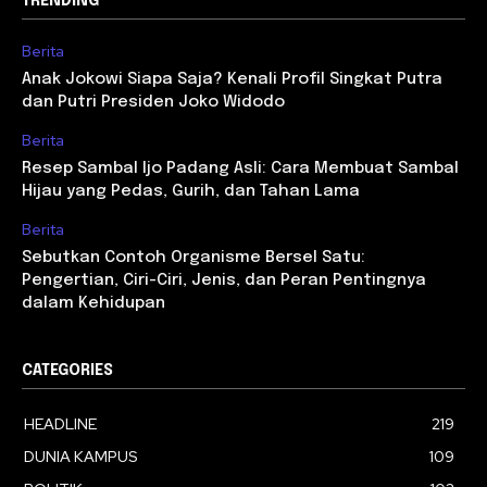
TRENDING
Berita
Anak Jokowi Siapa Saja? Kenali Profil Singkat Putra
dan Putri Presiden Joko Widodo
Berita
Resep Sambal Ijo Padang Asli: Cara Membuat Sambal
Hijau yang Pedas, Gurih, dan Tahan Lama
Berita
Sebutkan Contoh Organisme Bersel Satu:
Pengertian, Ciri-Ciri, Jenis, dan Peran Pentingnya
dalam Kehidupan
CATEGORIES
HEADLINE
219
DUNIA KAMPUS
109