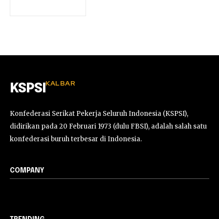
KALBAR
KSPSI
Konfederasi Serikat Pekerja Seluruh Indonesia (KSPSI),
didirikan pada 20 Februari 1973 (dulu FBSI), adalah salah satu
konfederasi buruh terbesar di Indonesia.
COMPANY