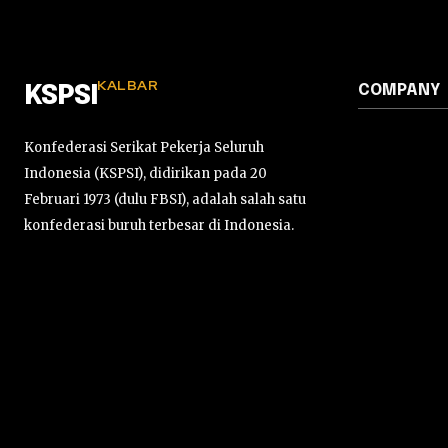
KALBAR
COMPANY
KSPSI
Konfederasi Serikat Pekerja Seluruh
Indonesia (KSPSI), didirikan pada 20
Februari 1973 (dulu FBSI), adalah salah satu
konfederasi buruh terbesar di Indonesia.